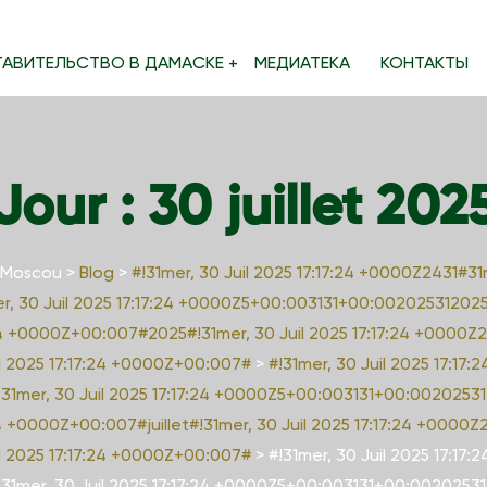
ТАВИТЕЛЬСТВО В ДАМАСКЕ
МЕДИАТЕКА
КОНТАКТЫ
Jour :
30 juillet 202
 Moscou
>
Blog
>
#!31mer, 30 Juil 2025 17:17:24 +0000Z2431#31
, 30 Juil 2025 17:17:24 +0000Z5+00:003131+00:002025312025m
24 +0000Z+00:007#2025#!31mer, 30 Juil 2025 17:17:24 +0000Z2
l 2025 17:17:24 +0000Z+00:007#
>
#!31mer, 30 Juil 2025 17:17:
mer, 30 Juil 2025 17:17:24 +0000Z5+00:003131+00:002025312
4 +0000Z+00:007#juillet#!31mer, 30 Juil 2025 17:17:24 +0000Z
l 2025 17:17:24 +0000Z+00:007#
>
#!31mer, 30 Juil 2025 17:17:
mer, 30 Juil 2025 17:17:24 +0000Z5+00:003131+00:002025312