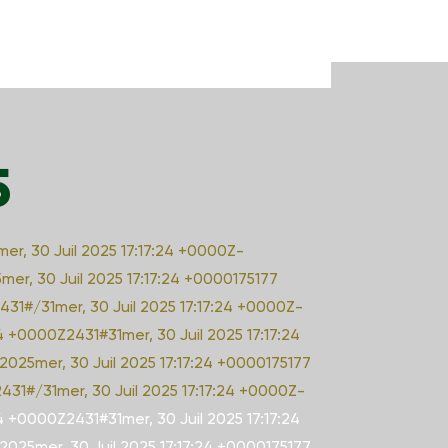
5
mer, 30 Juil 2025 17:17:24 +0000Z-
er, 30 Juil 2025 17:17:24 +0000175177
431#/31mer, 30 Juil 2025 17:17:24 +0000Z-
24 +0000Z2431#31mer, 30 Juil 2025 17:17:24
025mer, 30 Juil 2025 17:17:24 +0000175177
2431#/31mer, 30 Juil 2025 17:17:24 +0000Z-
24 +0000Z2431#31mer, 30 Juil 2025 17:17:24
025mer, 30 Juil 2025 17:17:24 +0000175177