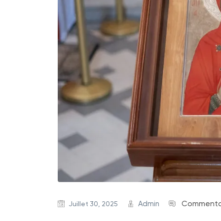
Admin
Commentai
Juillet 30, 2025