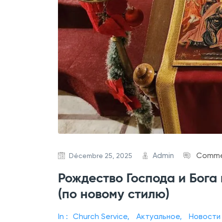
Admin
Commen
Décembre 25, 2025
Рождество Господа и Бога
(по новому стилю)
In :
Church Service
,
Актуальное
,
Новости