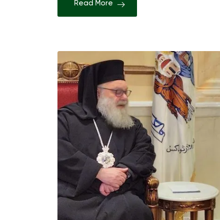
Read More