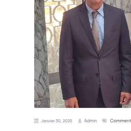
Admin
Commenta
Janvier 30, 2025