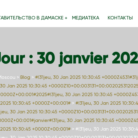
ТАВИТЕЛЬСТВО В ДАМАСКЕ
МЕДИАТЕКА
КОНТАКТЫ
our :
30 janvier 20
 Moscou
>
Blog
>
#!31jeu, 30 Jan 2025 10:30:45 +0000Z4531#31
, 30 Jan 2025 10:30:45 +0000Z10+00:003131+00:002025312025
 +0000Z+00:001#2025#!31jeu, 30 Jan 2025 10:30:45 +0000Z45
 2025 10:30:45 +0000Z+00:001#
>
#!31jeu, 30 Jan 2025 10:30
jeu, 30 Jan 2025 10:30:45 +0000Z10+00:003131+00:00202531
+0000Z+00:001#janvier#!31jeu, 30 Jan 2025 10:30:45 +0000Z4
 2025 10:30:45 +0000Z+00:001#
>
#!31jeu, 30 Jan 2025 10:30
jeu, 30 Jan 2025 10:30:45 +0000Z10+00:003131+00:00202531