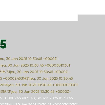
25
jeu, 30 Jan 2025 10:30:45 +0000Z-
jeu, 30 Jan 2025 10:30:45 +00003010301
31#/31jeu, 30 Jan 2025 10:30:45 +0000Z-
:45 +0000Z4531#31jeu, 30 Jan 2025 10:30:45
2025jeu, 30 Jan 2025 10:30:45 +00003010301
531#/31jeu, 30 Jan 2025 10:30:45 +0000Z-
:45 +0000Z4531#31jeu, 30 Jan 2025 10:30:45
2025jeu, 30 Jan 2025 10:30:45 +00003010301