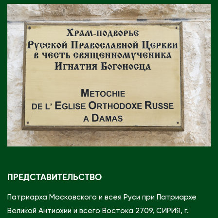
ПРЕДСТАВИТЕЛЬСТВО
Патриарха Московского и всея Руси при Патриархе
Великой Антиохии и всего Востока 2709, СИРИЯ, г.