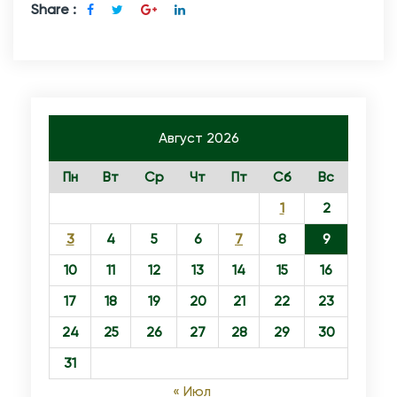
Share :
Август 2026
Пн
Вт
Ср
Чт
Пт
Сб
Вс
1
2
3
4
5
6
7
8
9
10
11
12
13
14
15
16
17
18
19
20
21
22
23
24
25
26
27
28
29
30
31
« Июл