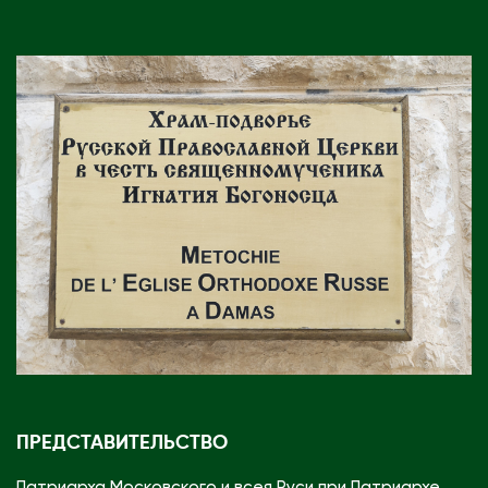
ПРЕДСТАВИТЕЛЬСТВО
Патриарха Московского и всея Руси при Патриархе