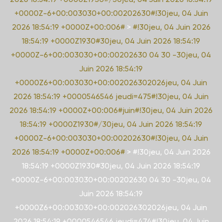
+0000Z-6+00:003030+00:00202630#!30jeu, 04 Juin
2026 18:54:19 +0000Z+00:006#
>
#!30jeu, 04 Juin 2026
18:54:19 +0000Z1930#30jeu, 04 Juin 2026 18:54:19
+0000Z-6+00:003030+00:00202630 04 30 -30jeu, 04
Juin 2026 18:54:19
+0000Z6+00:003030+00:002026302026jeu, 04 Juin
2026 18:54:19 +0000546546 jeudi=475#!30jeu, 04 Juin
2026 18:54:19 +0000Z+00:006#juin#!30jeu, 04 Juin 2026
18:54:19 +0000Z1930#/30jeu, 04 Juin 2026 18:54:19
+0000Z-6+00:003030+00:00202630#!30jeu, 04 Juin
2026 18:54:19 +0000Z+00:006#
>
#!30jeu, 04 Juin 2026
18:54:19 +0000Z1930#30jeu, 04 Juin 2026 18:54:19
+0000Z-6+00:003030+00:00202630 04 30 -30jeu, 04
Juin 2026 18:54:19
+0000Z6+00:003030+00:002026302026jeu, 04 Juin
2026 18:54:19 +0000546546 jeudi=474#!30jeu, 04 Juin