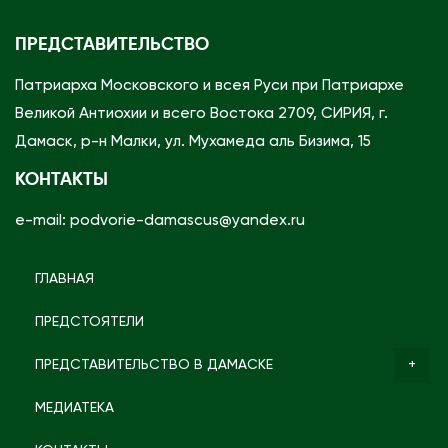
ПРЕДСТАВИТЕЛЬСТВО
Патриарха Московского и всея Руси при Патриархе
Великой Антиохии и всего Востока 2709, СИРИЯ, г.
Дамаск, р-н Малки, ул. Мухамеда аль Бизима, 15
КОНТАКТЫ
e-mail: podvorie-damascus@yandex.ru
ГЛАВНАЯ
ПРЕДСТОЯТЕЛИ
ПРЕДСТАВИТЕЛЬСТВО В ДАМАСКЕ
МЕДИАТЕКА