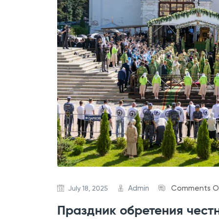
Admin
Comments O
July 18, 2025
Праздник обретения чест