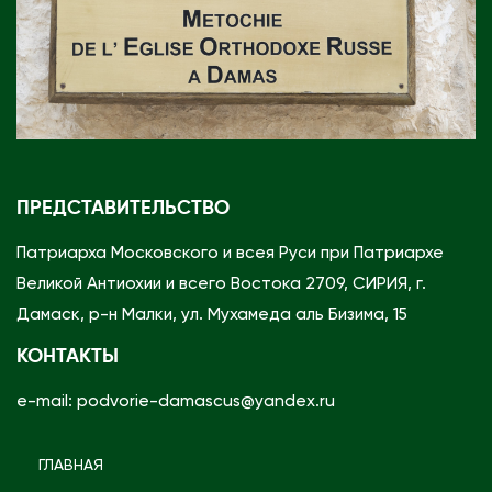
ПРЕДСТАВИТЕЛЬСТВО
Патриарха Московского и всея Руси при Патриархе
Великой Антиохии и всего Востока 2709, СИРИЯ, г.
Дамаск, р-н Малки, ул. Мухамеда аль Бизима, 15
КОНТАКТЫ
e-mail: podvorie-damascus@yandex.ru
ГЛАВНАЯ