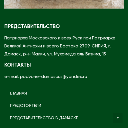
ПРЕДСТАВИТЕЛЬСТВО
Патриарха Московского и всея Руси при Патриархе
Великой Антиохии и всего Востока 2709, СИРИЯ, г.
Дамаск, р-н Малки, ул. Мухамеда аль Бизима, 15
КОНТАКТЫ
e-mail: podvorie-damascus@yandex.ru
ГЛАВНАЯ
ПРЕДСТОЯТЕЛИ
ПРЕДСТАВИТЕЛЬСТВО В ДАМАСКЕ