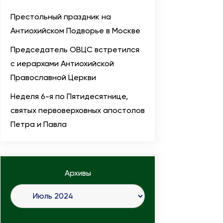
Престольный праздник на
Антиохийском Подворье в Москве
Председатель ОВЦС встретился
с иерархами Антиохийской
Православной Церкви
Неделя 6-я по Пятидесятнице,
святых первоверховных апостолов
Петра и Павла
Архивы