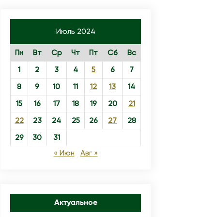
Июль 2024
Пн
Вт
Ср
Чт
Пт
Сб
Вс
1
2
3
4
5
6
7
8
9
10
11
12
13
14
15
16
17
18
19
20
21
22
23
24
25
26
27
28
29
30
31
« Июн
Авг »
Актуальное