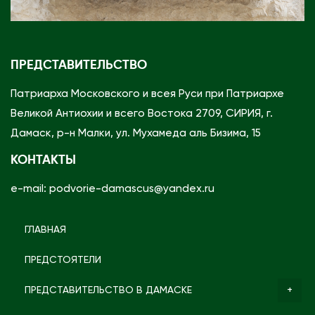
ПРЕДСТАВИТЕЛЬСТВО
Патриарха Московского и всея Руси при Патриархе
Великой Антиохии и всего Востока 2709, СИРИЯ, г.
Дамаск, р-н Малки, ул. Мухамеда аль Бизима, 15
КОНТАКТЫ
e-mail: podvorie-damascus@yandex.ru
ГЛАВНАЯ
ПРЕДСТОЯТЕЛИ
ПРЕДСТАВИТЕЛЬСТВО В ДАМАСКЕ