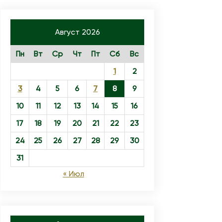
Август 2026
Пн
Вт
Ср
Чт
Пт
Сб
Вс
1
2
3
4
5
6
7
8
9
10
11
12
13
14
15
16
17
18
19
20
21
22
23
24
25
26
27
28
29
30
31
« Июл