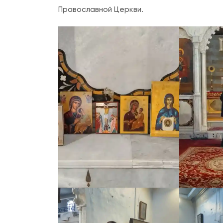
Православной Церкви.