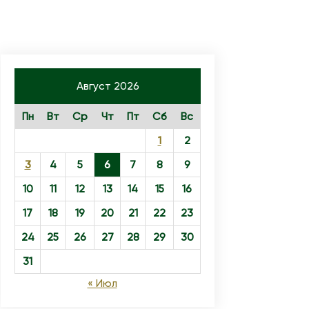
Август 2026
Пн
Вт
Ср
Чт
Пт
Сб
Вс
1
2
3
4
5
6
7
8
9
10
11
12
13
14
15
16
17
18
19
20
21
22
23
24
25
26
27
28
29
30
31
« Июл