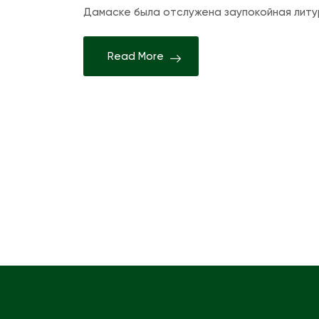
Дамаске была отслужена заупокойная литу
Read More