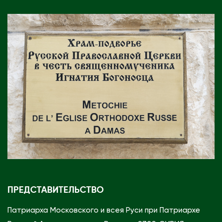
ПРЕДСТАВИТЕЛЬСТВО
Патриарха Московского и всея Руси при Патриархе