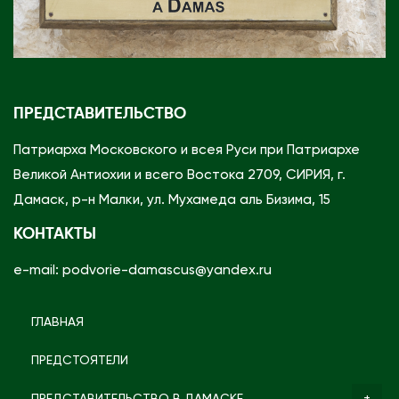
ПРЕДСТАВИТЕЛЬСТВО
Патриарха Московского и всея Руси при Патриархе
Великой Антиохии и всего Востока 2709, СИРИЯ, г.
Дамаск, р-н Малки, ул. Мухамеда аль Бизима, 15
КОНТАКТЫ
e-mail: podvorie-damascus@yandex.ru
ГЛАВНАЯ
ПРЕДСТОЯТЕЛИ
ПРЕДСТАВИТЕЛЬСТВО В ДАМАСКЕ