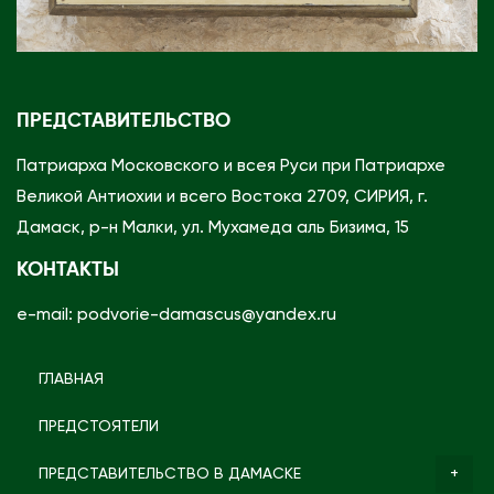
ПРЕДСТАВИТЕЛЬСТВО
Патриарха Московского и всея Руси при Патриархе
Великой Антиохии и всего Востока 2709, СИРИЯ, г.
Дамаск, р-н Малки, ул. Мухамеда аль Бизима, 15
КОНТАКТЫ
e-mail: podvorie-damascus@yandex.ru
ГЛАВНАЯ
ПРЕДСТОЯТЕЛИ
ПРЕДСТАВИТЕЛЬСТВО В ДАМАСКЕ