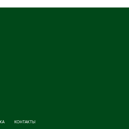
КА
КОНТАКТЫ