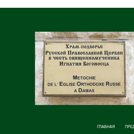
ГЛАВНАЯ
ПРЕ