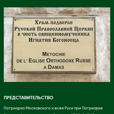
ПРЕДСТАВИТЕЛЬСТВО
Патриарха Московского и всея Руси при Патриархе