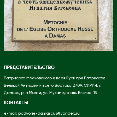
ПРЕДСТАВИТЕЛЬСТВО
Патриарха Московского и всея Руси при Патриархе
Великой Антиохии и всего Востока 2709, СИРИЯ, г.
Дамаск, р-н Малки, ул. Мухамеда аль Бизима, 15
КОНТАКТЫ
e-mail: podvorie-damascus@yandex.ru