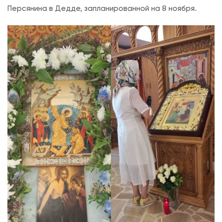
Персянина в Дедде, запланированной на 8 ноября.