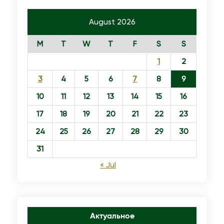
August 2026
M
T
W
T
F
S
S
1
2
3
4
5
6
7
8
9
10
11
12
13
14
15
16
17
18
19
20
21
22
23
24
25
26
27
28
29
30
31
« Jul
Актуальное