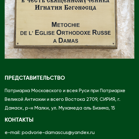
ПРЕДСТАВИТЕЛЬСТВО
Патриарха Московского и всея Руси при Патриархе
Великой Антиохии и всего Востока 2709, СИРИЯ, г.
Дамаск, р-н Малки, ул. Мухамеда аль Бизима, 15
КОНТАКТЫ
e-mail: podvorie-damascus@yandex.ru