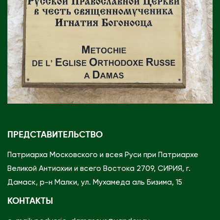
ПРЕДСТАВИТЕЛЬСТВО
Патриарха Московского и всея Руси при Патриархе
Великой Антиохии и всего Востока 2709, СИРИЯ, г.
Дамаск, р-н Малки, ул. Мухамеда аль Бизима, 15
КОНТАКТЫ