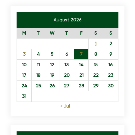
August 2026
M
T
W
T
F
S
S
1
2
3
4
5
6
7
8
9
10
11
12
13
14
15
16
17
18
19
20
21
22
23
24
25
26
27
28
29
30
31
« Jul