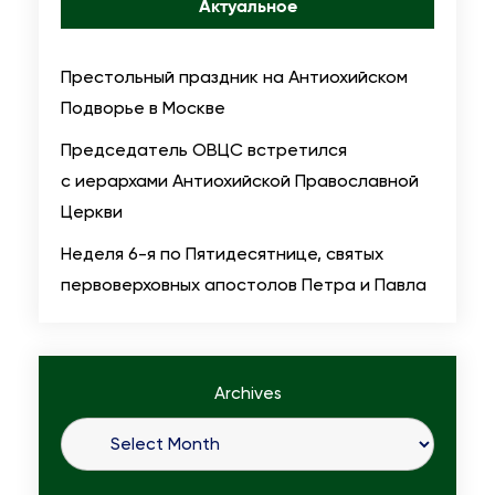
Актуальное
Престольный праздник на Антиохийском
Подворье в Москве
Председатель ОВЦС встретился
с иерархами Антиохийской Православной
Церкви
Неделя 6-я по Пятидесятнице, святых
первоверховных апостолов Петра и Павла
Archives