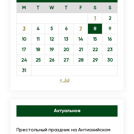
M
T
W
T
F
S
S
1
2
3
4
5
6
7
8
9
10
11
12
13
14
15
16
17
18
19
20
21
22
23
24
25
26
27
28
29
30
31
« Jul
Актуальное
Престольный праздник на Антиохийском