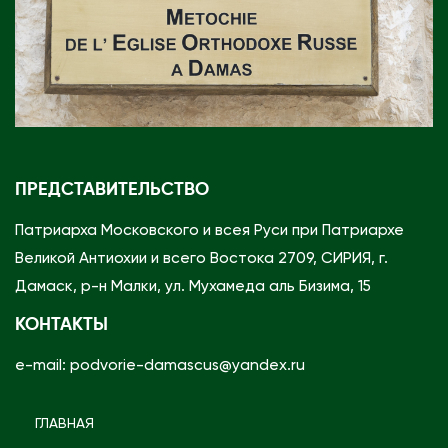
ПРЕДСТАВИТЕЛЬСТВО
Патриарха Московского и всея Руси при Патриархе
Великой Антиохии и всего Востока 2709, СИРИЯ, г.
Дамаск, р-н Малки, ул. Мухамеда аль Бизима, 15
КОНТАКТЫ
e-mail: podvorie-damascus@yandex.ru
ГЛАВНАЯ