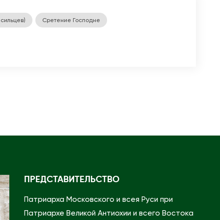
сильцев)
Сретение Господне
ПРЕДСТАВИТЕЛЬСТВО
Патриарха Московского и всея Руси при
Патриархе Великой Антиохии и всего Востока