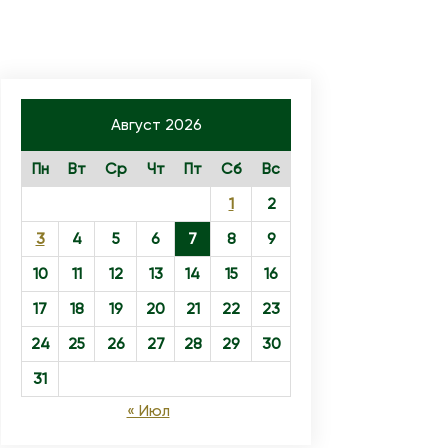
Август 2026
Пн
Вт
Ср
Чт
Пт
Сб
Вс
1
2
3
4
5
6
7
8
9
10
11
12
13
14
15
16
17
18
19
20
21
22
23
24
25
26
27
28
29
30
31
« Июл