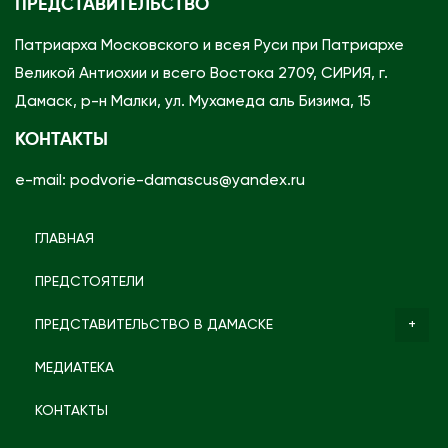
ПРЕДСТАВИТЕЛЬСТВО
Патриарха Московского и всея Руси при Патриархе
Великой Антиохии и всего Востока 2709, СИРИЯ, г.
Дамаск, р-н Малки, ул. Мухамеда аль Бизима, 15
КОНТАКТЫ
e-mail: podvorie-damascus@yandex.ru
ГЛАВНАЯ
ПРЕДСТОЯТЕЛИ
ПРЕДСТАВИТЕЛЬСТВО В ДАМАСКЕ
МЕДИАТЕКА
КОНТАКТЫ