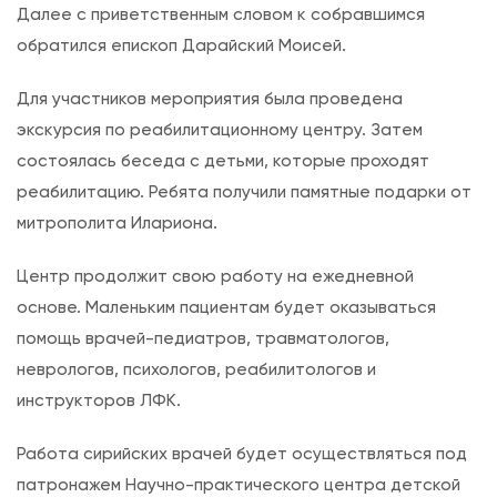
Далее с приветственным словом к собравшимся
обратился епископ Дарайский Моисей.
Для участников мероприятия была проведена
экскурсия по реабилитационному центру. Затем
состоялась беседа с детьми, которые проходят
реабилитацию. Ребята получили памятные подарки от
митрополита Илариона.
Центр продолжит свою работу на ежедневной
основе. Маленьким пациентам будет оказываться
помощь врачей-педиатров, травматологов,
неврологов, психологов, реабилитологов и
инструкторов ЛФК.
Работа сирийских врачей будет осуществляться под
патронажем Научно-практического центра детской