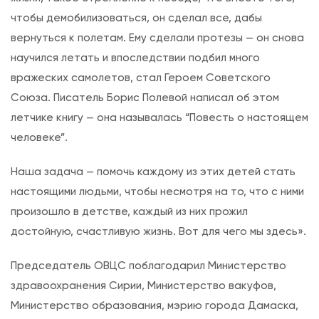
чтобы демобилизоваться, он сделал все, дабы
вернуться к полетам. Ему сделали протезы — он снова
научился летать и впоследствии подбил много
вражеских самолетов, стал Героем Советского
Союза. Писатель Борис Полевой написал об этом
летчике книгу — она называлась “Повесть о настоящем
человеке”.
Наша задача — помочь каждому из этих детей стать
настоящими людьми, чтобы несмотря на то, что с ними
произошло в детстве, каждый из них прожил
достойную, счастливую жизнь. Вот для чего мы здесь».
Председатель ОВЦС поблагодарил Министерство
здравоохранения Сирии, Министерство вакуфов,
Министерство образования, мэрию города Дамаска,