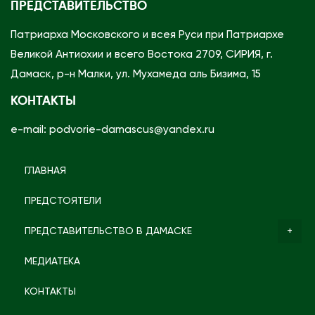
ПРЕДСТАВИТЕЛЬСТВО
Патриарха Московского и всея Руси при Патриархе
Великой Антиохии и всего Востока 2709, СИРИЯ, г.
Дамаск, р-н Малки, ул. Мухамеда аль Бизима, 15
КОНТАКТЫ
e-mail: podvorie-damascus@yandex.ru
ГЛАВНАЯ
ПРЕДСТОЯТЕЛИ
ПРЕДСТАВИТЕЛЬСТВО В ДАМАСКЕ
МЕДИАТЕКА
КОНТАКТЫ