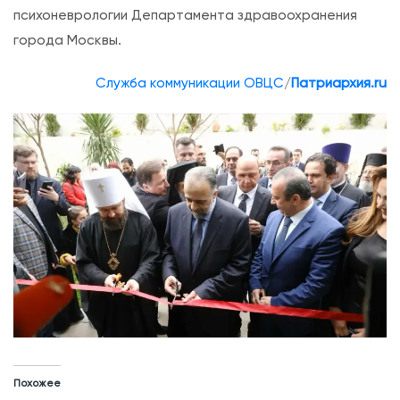
психоневрологии Департамента здравоохранения
города Москвы.
Служба коммуникации ОВЦС
/
Патриархия.ru
Похожее