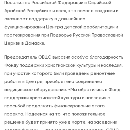
Посольство Российской Федерации в Сирийской
Арабской Республике и всех, кто помог в создании и
оказывает поддержку в дальнейшем
функционировании Центра детской реабилитации и
протезирования при Подворье Русской Православной
Церкви в Дамаске.
Председатель ОВЦС выразил особую благодарность
Фонду поддержки христианской культуры и наследия,
при участии которого были проведены ремонтные
работы в Центре, приобретено современно
медицинское оборудование. «Мы обратились в Фонд
поддержки христианской культуры и наследия с
просьбой продолжить финансирование этого
проекта. Надеемся на то, что положительное
решение будет принято уже в марте, на заседании