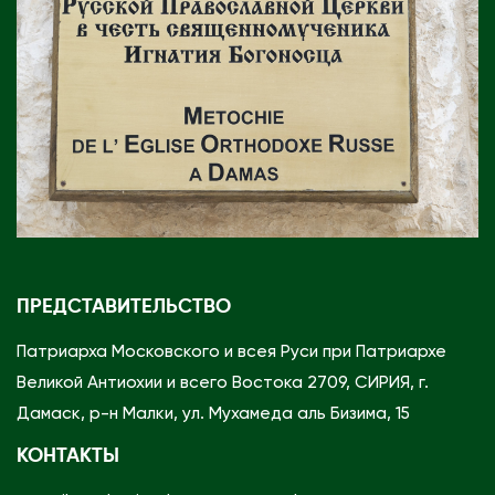
ПРЕДСТАВИТЕЛЬСТВО
Патриарха Московского и всея Руси при Патриархе
Великой Антиохии и всего Востока 2709, СИРИЯ, г.
Дамаск, р-н Малки, ул. Мухамеда аль Бизима, 15
КОНТАКТЫ