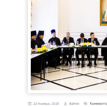
Admin
Коммент
22 Ноября, 2025