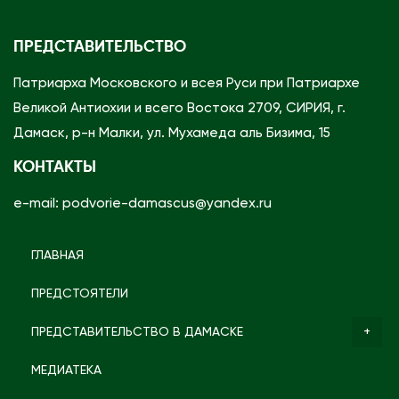
ПРЕДСТАВИТЕЛЬСТВО
Патриарха Московского и всея Руси при Патриархе
Великой Антиохии и всего Востока 2709, СИРИЯ, г.
Дамаск, р-н Малки, ул. Мухамеда аль Бизима, 15
КОНТАКТЫ
e-mail: podvorie-damascus@yandex.ru
ГЛАВНАЯ
ПРЕДСТОЯТЕЛИ
ПРЕДСТАВИТЕЛЬСТВО В ДАМАСКЕ
МЕДИАТЕКА