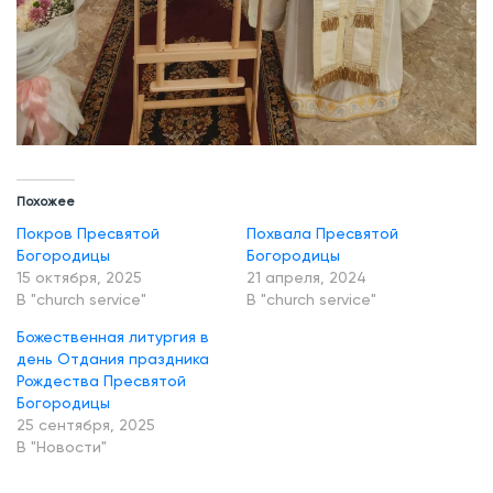
Похожее
Покров Пресвятой
Похвала Пресвятой
Богородицы
Богородицы
15 октября, 2025
21 апреля, 2024
В "church service"
В "church service"
Божественная литургия в
день Отдания праздника
Рождества Пресвятой
Богородицы
25 сентября, 2025
В "Новости"