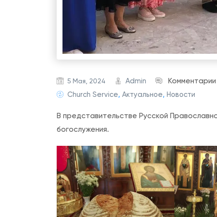
Admin
Комментарии
5 Мая, 2024
Church Service
,
Актуальное
,
Новости
В представительстве Русской Православн
богослужения.