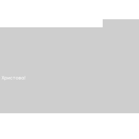
 Христова!