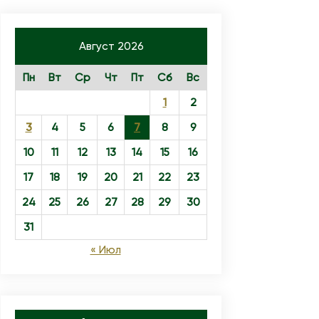
Август 2026
Пн
Вт
Ср
Чт
Пт
Сб
Вс
1
2
3
4
5
6
7
8
9
10
11
12
13
14
15
16
17
18
19
20
21
22
23
24
25
26
27
28
29
30
31
« Июл