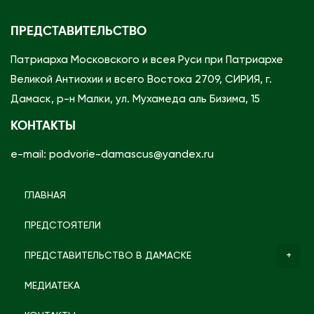
ПРЕДСТАВИТЕЛЬСТВО
Патриарха Московского и всея Руси при Патриархе
Великой Антиохии и всего Востока 2709, СИРИЯ, г.
Дамаск, р-н Малки, ул. Мухамеда аль Бизима, 15
КОНТАКТЫ
e-mail: podvorie-damascus@yandex.ru
ГЛАВНАЯ
ПРЕДСТОЯТЕЛИ
ПРЕДСТАВИТЕЛЬСТВО В ДАМАСКЕ
МЕДИАТЕКА