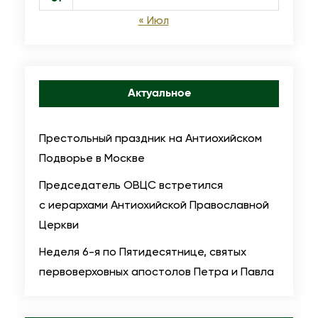
« Июл
Актуальное
Престольный праздник на Антиохийском
Подворье в Москве
Председатель ОВЦС встретился
с иерархами Антиохийской Православной
Церкви
Неделя 6-я по Пятидесятнице, святых
первоверховных апостолов Петра и Павла