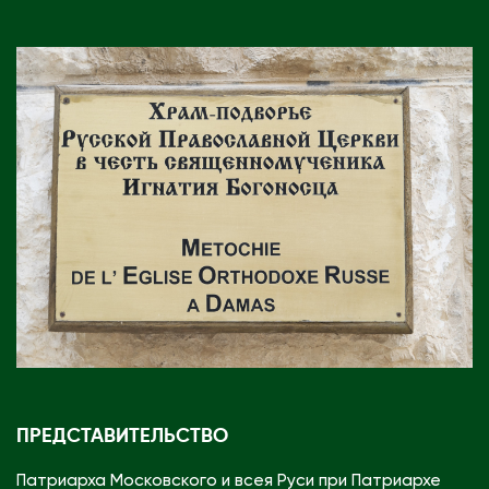
ПРЕДСТАВИТЕЛЬСТВО
Патриарха Московского и всея Руси при Патриархе