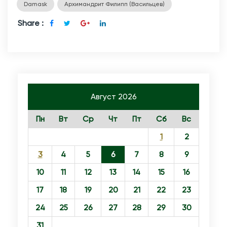
Damask
Архимандрит Филипп (Васильцев)
Share :
Август 2026
Пн
Вт
Ср
Чт
Пт
Сб
Вс
1
2
3
4
5
6
7
8
9
10
11
12
13
14
15
16
17
18
19
20
21
22
23
24
25
26
27
28
29
30
31