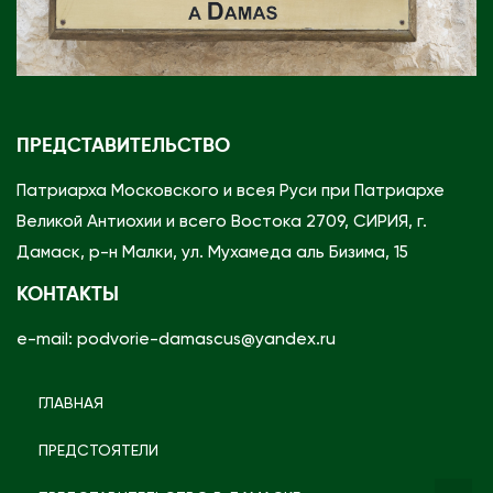
ПРЕДСТАВИТЕЛЬСТВО
Патриарха Московского и всея Руси при Патриархе
Великой Антиохии и всего Востока 2709, СИРИЯ, г.
Дамаск, р-н Малки, ул. Мухамеда аль Бизима, 15
КОНТАКТЫ
e-mail: podvorie-damascus@yandex.ru
ГЛАВНАЯ
ПРЕДСТОЯТЕЛИ