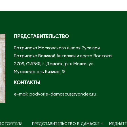
ПРЕДСТАВИТЕЛЬСТВО
Патриарха Московского и всея Руси при
Патриархе Великой Антиохии и всего Востока
2709, СИРИЯ, г. Дамаск, р-н Малки, ул.
Мухамеда аль Бизима, 15
КОНТАКТЫ
e-mail: podvorie-damascus@yandex.ru
ДСТОЯТЕЛИ
ПРЕДСТАВИТЕЛЬСТВО В ДАМАСКЕ
МЕДИАТЕ