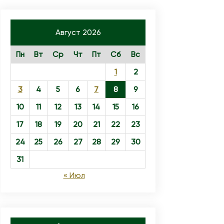
Август 2026
Пн
Вт
Ср
Чт
Пт
Сб
Вс
1
2
3
4
5
6
7
8
9
10
11
12
13
14
15
16
17
18
19
20
21
22
23
24
25
26
27
28
29
30
31
« Июл