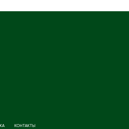
КА
КОНТАКТЫ