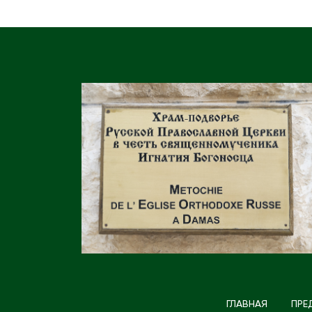
ГЛАВНАЯ
ПРЕ