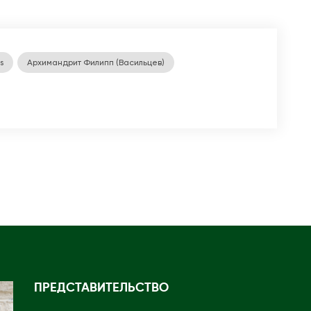
s
Архимандрит Филипп (Васильцев)
ПРЕДСТАВИТЕЛЬСТВО