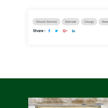
Church Service
Damask
Liturgy
New
Share :