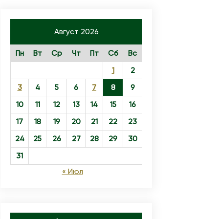
Август 2026
Пн
Вт
Ср
Чт
Пт
Сб
Вс
1
2
3
4
5
6
7
8
9
10
11
12
13
14
15
16
17
18
19
20
21
22
23
24
25
26
27
28
29
30
31
« Июл