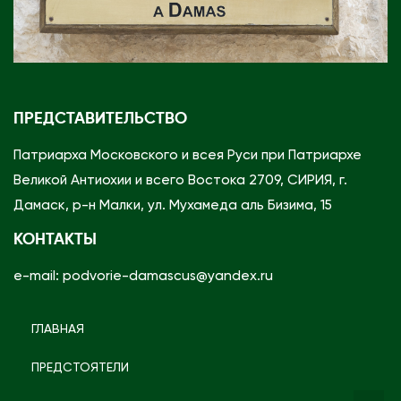
ПРЕДСТАВИТЕЛЬСТВО
Патриарха Московского и всея Руси при Патриархе
Великой Антиохии и всего Востока 2709, СИРИЯ, г.
Дамаск, р-н Малки, ул. Мухамеда аль Бизима, 15
КОНТАКТЫ
e-mail: podvorie-damascus@yandex.ru
ГЛАВНАЯ
ПРЕДСТОЯТЕЛИ