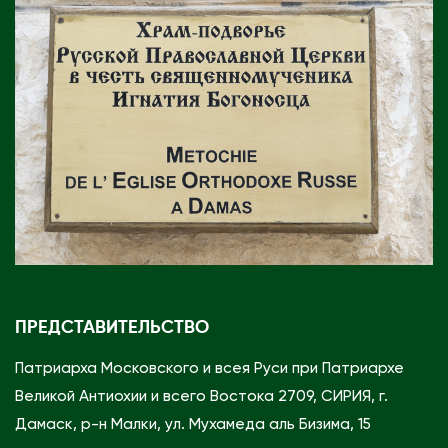
ПРЕДСТАВИТЕЛЬСТВО
Патриарха Московского и всея Руси при Патриархе
Великой Антиохии и всего Востока 2709, СИРИЯ, г.
Дамаск, р-н Малки, ул. Мухамеда аль Бизима, 15