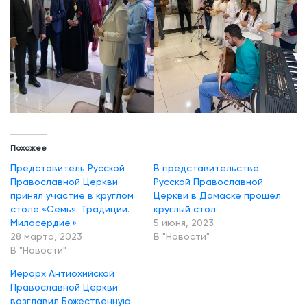
Похожее
Представитель Русской
В представительстве
Православной Церкви
Русской Православной
принял участие в круглом
Церкви в Дамаске прошел
столе «Семья. Традиции.
круглый стол
Милосердие.»
5 июня, 2023
28 марта, 2023
В "Новости"
В "Новости"
Иерарх Антиохийской
Православной Церкви
возглавил Божественную