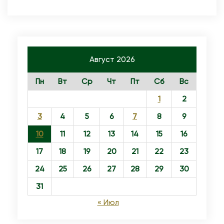
Август 2026
Пн
Вт
Ср
Чт
Пт
Сб
Вс
1
2
3
4
5
6
7
8
9
10
11
12
13
14
15
16
17
18
19
20
21
22
23
24
25
26
27
28
29
30
31
« Июл