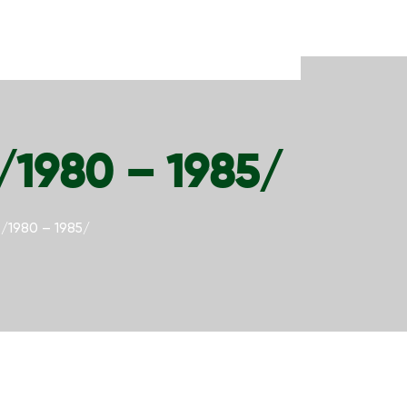
1980 – 1985/
/1980 – 1985/