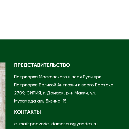
ПРЕДСТАВИТЕЛЬСТВО
Патриарха Московского и всея Руси при
Патриархе Великой Антиохии и всего Востока
2709, СИРИЯ, г. Дамаск, р-н Малки, ул.
Мухамеда аль Бизима, 15
КОНТАКТЫ
e-mail: podvorie-damascus@yandex.ru