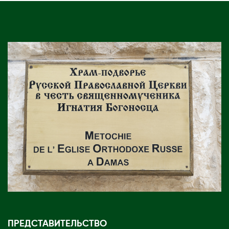
ПРЕДСТАВИТЕЛЬСТВО