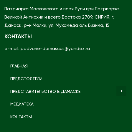
Патриарха Московского и всея Руси при Патриархе
Великой Антиохии и всего Востока 2709, СИРИЯ, г.
Дамаск, р-н Малки, ул. Мухамеда аль Бизима, 15
КОНТАКТЫ
e-mail: podvorie-damascus@yandex.ru
ГЛАВНАЯ
ПРЕДСТОЯТЕЛИ
ПРЕДСТАВИТЕЛЬСТВО В ДАМАСКЕ
МЕДИАТЕКА
КОНТАКТЫ