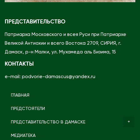
ПРЕДСТАВИТЕЛЬСТВО
Патриарха Московского и всея Руси при Патриархе
Великой Антиохии и всего Востока 2709, СИРИЯ, г.
Дамаск, р-н Малки, ул. Мухамеда аль Бизима, 15
КОНТАКТЫ
e-mail: podvorie-damascus@yandex.ru
ГЛАВНАЯ
ПРЕДСТОЯТЕЛИ
ПРЕДСТАВИТЕЛЬСТВО В ДАМАСКЕ
МЕДИАТЕКА