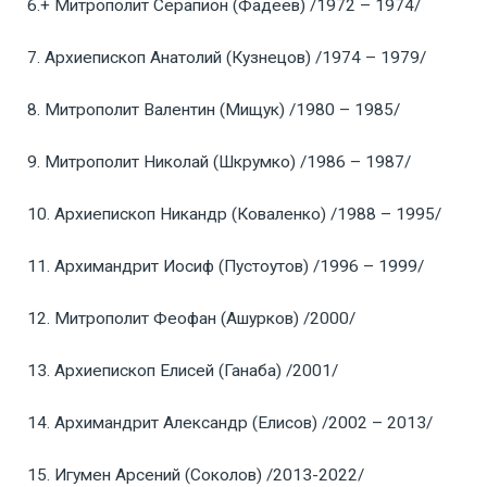
6
.+ Митрополит Серапион (Фадеев) /1972 – 1974/
7. Архиепископ Анатолий (Кузнецов) /1974 – 1979/
8. Митрополит Валентин (Мищук) /1980 – 1985/
9. Митрополит Николай (Шкрумко) /1986 – 1987/
10. Архиепископ Никандр (Коваленко) /1988 – 1995/
11. Архимандрит Иосиф (Пустоутов) /1996 – 1999/
12. Митрополит Феофан (Ашурков) /2000/
13. Архиепископ Елисей (Ганаба) /2001/
14. Архимандрит Александр (Елисов) /2002 – 2013/
15. Игумен Арсений (Соколов) /2013-2022/