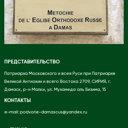
ПРЕДСТАВИТЕЛЬСТВО
Патриарха Московского и всея Руси при Патриархе
Великой Антиохии и всего Востока 2709, СИРИЯ, г.
Дамаск, р-н Малки, ул. Мухамеда аль Бизима, 15
КОНТАКТЫ
e-mail: podvorie-damascus@yandex.ru