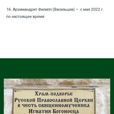
16. Архимандрит Филипп (Васильцев) – с мая 2022 г.
по настоящее время