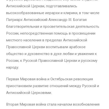
Антиохийской Церкви, подготавливались
высокообразованные иерархи и клирики, в том числе
Патриарх Антиохийский Александр III. Богатая
благотворительная и просветительская деятельность
России, непосредственная помощь в просвещении
местного населения в пределах Антиохийской
Православной Церкви воспитывали арабское
общество и духовенство в духе любви и уважения к
России, к Русской Православной Церкви и русскому
народу.
Первая Мировая война и Октябрьская революция
приостановили развитие отношений между Русской и
Антиохийской Церковями.
Вторая Мировая война стала началом возобновления