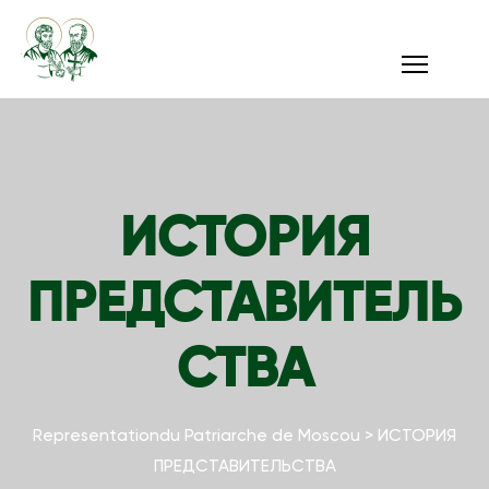
ИСТОРИЯ
ПРЕДСТАВИТЕЛЬ
СТВА
Representationdu Patriarche de Moscou
>
ИСТОРИЯ
ПРЕДСТАВИТЕЛЬСТВА