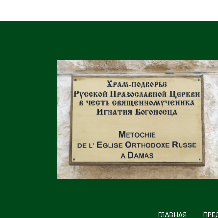
ГЛАВНАЯ
ПРЕ