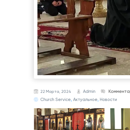
Admin
Коммента
22 Марта, 2024
Church Service
,
Актуальное
,
Новости