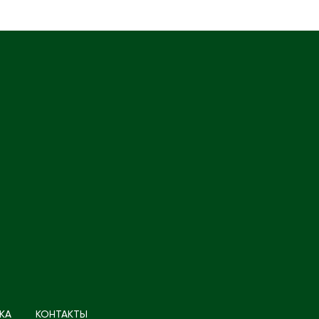
КА
КОНТАКТЫ