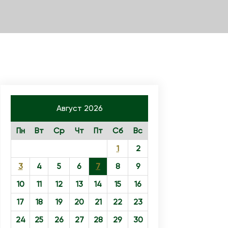
Август 2026
Пн
Вт
Ср
Чт
Пт
Сб
Вс
1
2
3
4
5
6
7
8
9
10
11
12
13
14
15
16
17
18
19
20
21
22
23
24
25
26
27
28
29
30