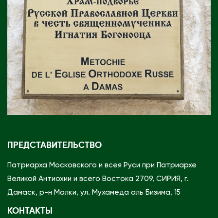
ПРЕДСТАВИТЕЛЬСТВО
Патриарха Московского и всея Руси при Патриархе
Великой Антиохии и всего Востока 2709, СИРИЯ, г.
Дамаск, р-н Малки, ул. Мухамеда аль Бизима, 15
КОНТАКТЫ