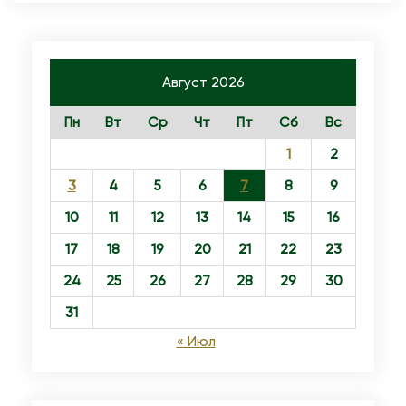
Август 2026
Пн
Вт
Ср
Чт
Пт
Сб
Вс
1
2
3
4
5
6
7
8
9
10
11
12
13
14
15
16
17
18
19
20
21
22
23
24
25
26
27
28
29
30
31
« Июл