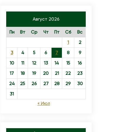
Август 2026
Пн
Вт
Ср
Чт
Пт
Сб
Вс
1
2
3
4
5
6
7
8
9
10
11
12
13
14
15
16
17
18
19
20
21
22
23
24
25
26
27
28
29
30
31
« Июл