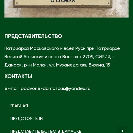
ПРЕДСТАВИТЕЛЬСТВО
Патриарха Московского и всея Руси при Патриархе
Великой Антиохии и всего Востока 2709, СИРИЯ, г.
Дамаск, р-н Малки, ул. Мухамеда аль Бизима, 15
КОНТАКТЫ
e-mail: podvorie-damascus@yandex.ru
ГЛАВНАЯ
ПРЕДСТОЯТЕЛИ
ПРЕДСТАВИТЕЛЬСТВО В ДАМАСКЕ