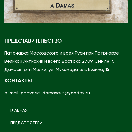
ПРЕДСТАВИТЕЛЬСТВО
Патриарха Московского и всея Руси при Патриархе
Великой Антиохии и всего Востока 2709, СИРИЯ, г.
Дамаск, р-н Малки, ул. Мухамеда аль Бизима, 15
КОНТАКТЫ
e-mail: podvorie-damascus@yandex.ru
ГЛАВНАЯ
ПРЕДСТОЯТЕЛИ