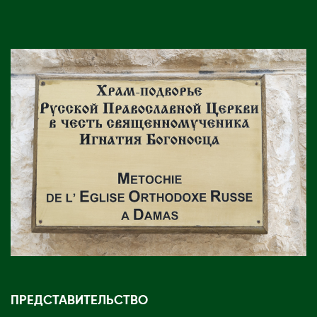
ПРЕДСТАВИТЕЛЬСТВО