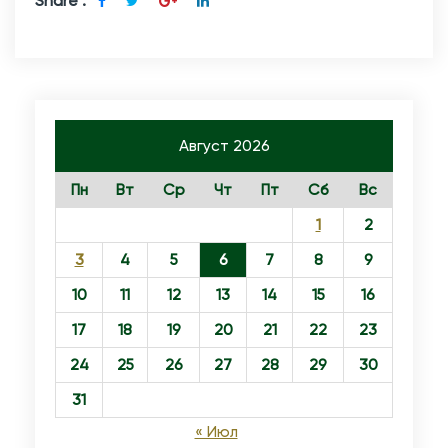
Share :
Август 2026
Пн
Вт
Ср
Чт
Пт
Сб
Вс
1
2
3
4
5
6
7
8
9
10
11
12
13
14
15
16
17
18
19
20
21
22
23
24
25
26
27
28
29
30
31
« Июл