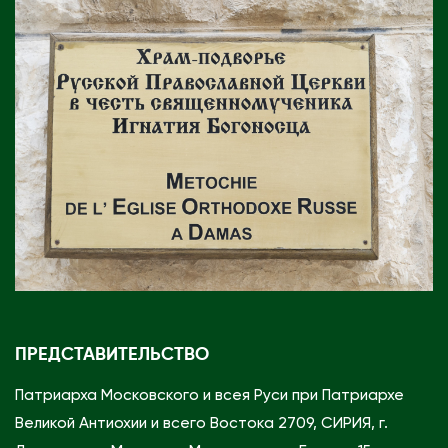
ПРЕДСТАВИТЕЛЬСТВО
Патриарха Московского и всея Руси при Патриархе
Великой Антиохии и всего Востока 2709, СИРИЯ, г.