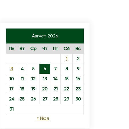
Август 2026
Пн
Вт
Ср
Чт
Пт
Сб
Вс
1
2
3
4
5
6
7
8
9
10
11
12
13
14
15
16
17
18
19
20
21
22
23
24
25
26
27
28
29
30
31
« Июл