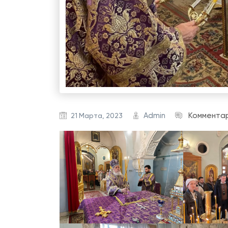
Admin
Коммента
21 Марта, 2023