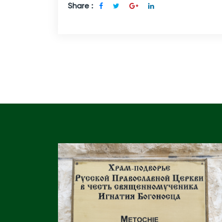
Share :