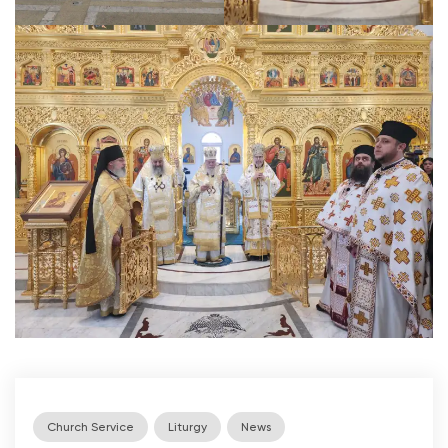
Church Service
Liturgy
News