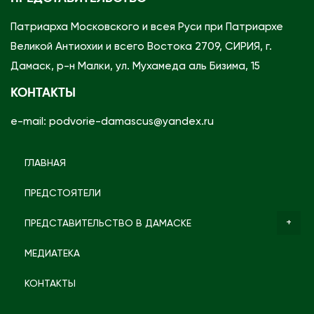
Патриарха Московского и всея Руси при Патриархе
Великой Антиохии и всего Востока 2709, СИРИЯ, г.
Дамаск, р-н Малки, ул. Мухамеда аль Бизима, 15
КОНТАКТЫ
e-mail: podvorie-damascus@yandex.ru
ГЛАВНАЯ
ПРЕДСТОЯТЕЛИ
ПРЕДСТАВИТЕЛЬСТВО В ДАМАСКЕ
МЕДИАТЕКА
КОНТАКТЫ