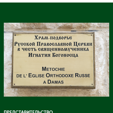
ПРЕДСТАВИТЕЛЬСТВО