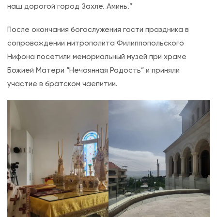
наш дорогой город Захле. Аминь.”
После окончания богослужения гости праздника в
сопровождении митрополита Филиппопольского
Нифона посетили мемориальный музей при храме
Божией Матери “Нечаянная Радость” и приняли
участие в братском чаепитии.